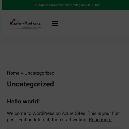
Geschlossen
öffnet am Montag um 08:00 Uhr
Home
»
Uncategorized
Uncategorized
Hello world!
Welcome to WordPress on Azure Sites. This is your first
post. Edit or delete it, then start writing!
Read more