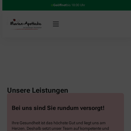
Geöffnet
bis 18:00 Uhr
Unsere Leistungen
Bei uns sind Sie rundum versorgt!
Ihre Gesundheit ist das höchste Gut und liegt uns am
Herzen. Deshalb setzt unser Team auf kompetente und