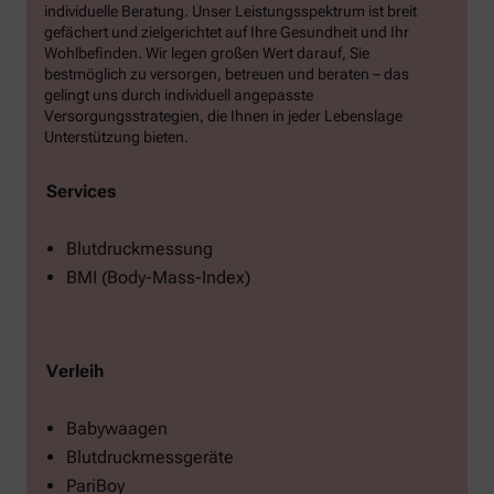
individuelle Beratung. Unser Leistungsspektrum ist breit
gefächert und zielgerichtet auf Ihre Gesundheit und Ihr
Wohlbefinden. Wir legen großen Wert darauf, Sie
bestmöglich zu versorgen, betreuen und beraten – das
gelingt uns durch individuell angepasste
Versorgungsstrategien, die Ihnen in jeder Lebenslage
Unterstützung bieten.
Services
Blutdruckmessung
BMI (Body-Mass-Index)
Verleih
Babywaagen
Blutdruckmessgeräte
PariBoy